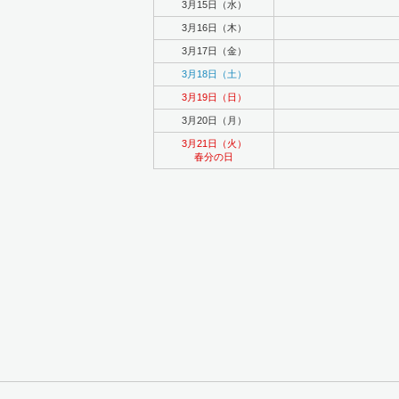
3月15日（水）
3月16日（木）
3月17日（金）
3月18日（土）
3月19日（日）
3月20日（月）
3月21日（火）
春分の日