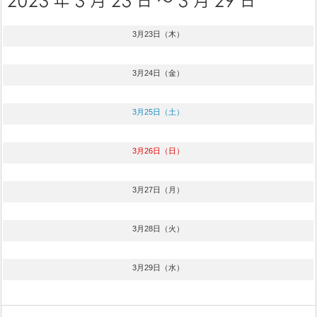
3月23日（木）
3月24日（金）
3月25日（土）
3月26日（日）
3月27日（月）
3月28日（火）
3月29日（水）