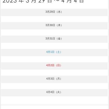
3月29日（水）
3月30日（木）
3月31日（金）
4月1日（土）
4月2日（日）
4月3日（月）
4月4日（火）