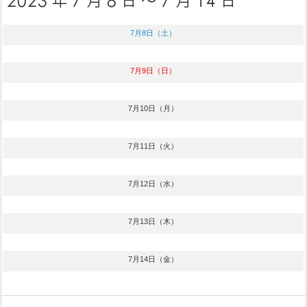
7月8日（土）
7月9日（日）
7月10日（月）
7月11日（火）
7月12日（水）
7月13日（木）
7月14日（金）