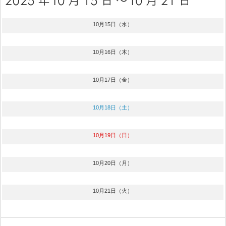
10月15日（水）
10月16日（木）
10月17日（金）
10月18日（土）
10月19日（日）
10月20日（月）
10月21日（火）