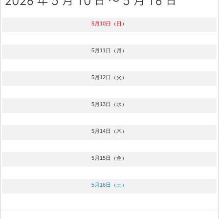
5月10日（日）
5月11日（月）
5月12日（火）
5月13日（水）
5月14日（木）
5月15日（金）
5月16日（土）