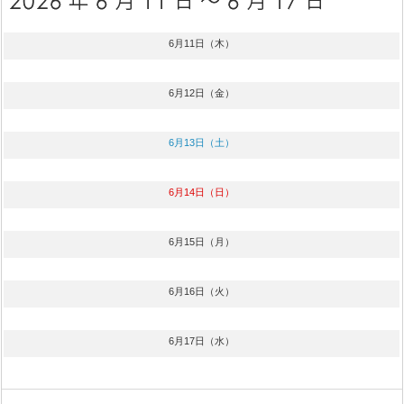
6月11日（木）
6月12日（金）
6月13日（土）
6月14日（日）
6月15日（月）
6月16日（火）
6月17日（水）