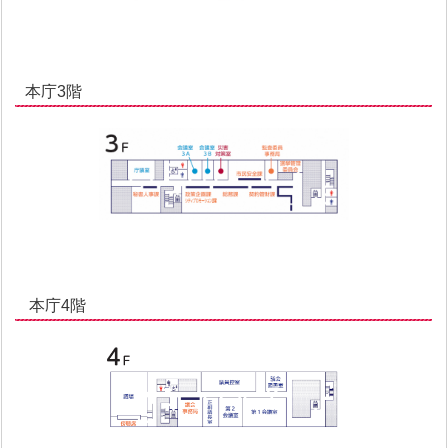
本庁3階
本庁4階