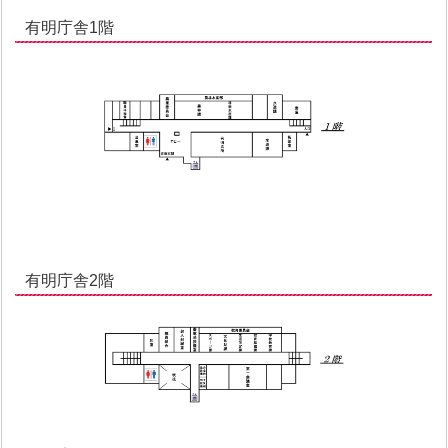
有明庁舎1階
有明庁舎2階