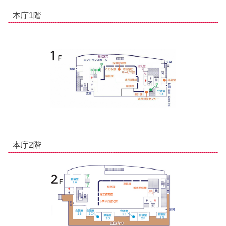
本庁1階
本庁2階