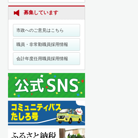
募集しています
市政へのご意見はこちら
職員・非常勤職員採用情報
会計年度任用職員採用情報