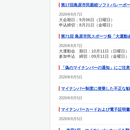
第17回島原市民親睦ソフトバレーボ
2026年8月7日
大会期日：9月06日（日曜日）
申込締切：8月21日（金曜日）
第71回 島原市民スポーツ祭「大運動
2026年8月7日
大運動会 期日：10月11日（日曜日）
参加申込 締切：09月11日（金曜日）
「偽のマイナンバーの通知」にご注意
2026年8月5日
マイナンバー制度に便乗した不正な勧
2026年8月5日
マイナンバーカードおよび電子証明書
2026年8月5日