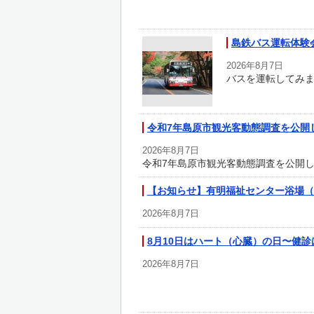
島鉄バス運転体験
2026年8月7日
バスを運転してみ
令和7年島原市観光客動態調査を公開
2026年8月7日
令和7年島原市観光客動態調査を公開
【お知らせ】有明福祉センター浴場（
2026年8月7日
8月10日はハート（心臓）の日〜健
2026年8月7日