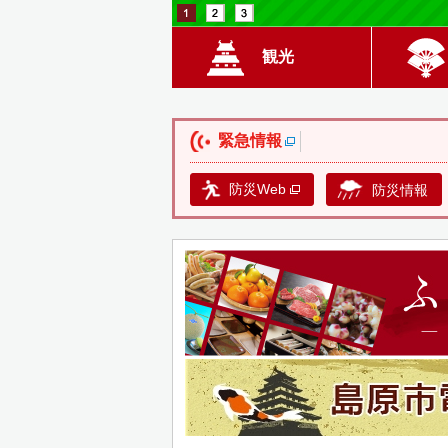
観光
緊急情報
防災Web
防災情報