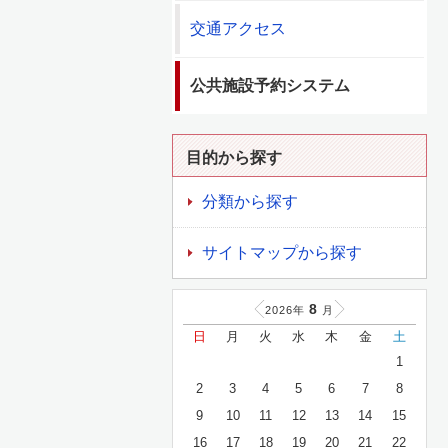
交通アクセス
公共施設予約システム
目的から探す
分類から探す
サイトマップから探す
8
2026年
月
日
月
火
水
木
金
土
1
2
3
4
5
6
7
8
9
10
11
12
13
14
15
16
17
18
19
20
21
22