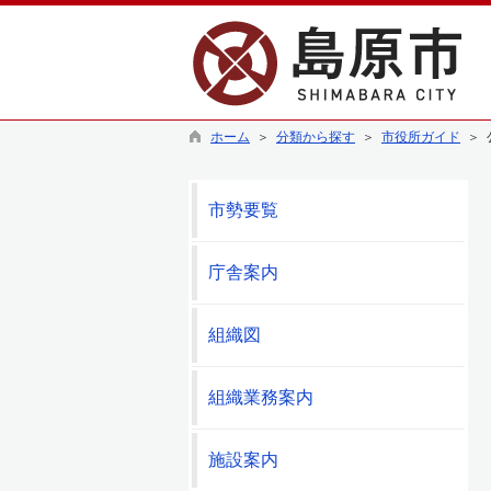
ホーム
＞
分類から探す
＞
市役所ガイド
＞ 
市勢要覧
庁舎案内
組織図
組織業務案内
施設案内