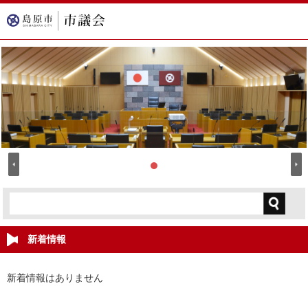
新着情報
新着情報はありません