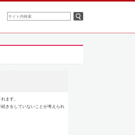
されます。
手続きをしていないことが考えられ