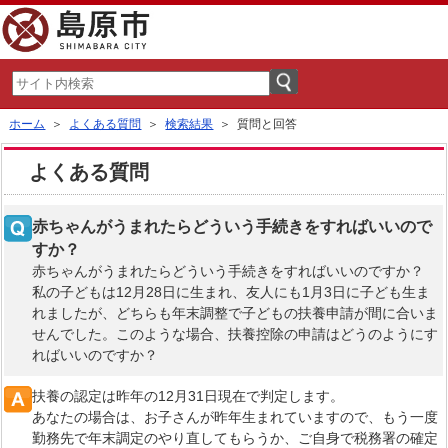
ホーム
＞
よくある質問
＞
検索結果
＞ 質問と回答
よくある質問
赤ちゃんがうまれたらどういう手続きをすればいいので
すか？
赤ちゃんがうまれたらどういう手続きをすればいいのですか？
私の子どもは12月28日に生まれ、友人にも1月3日に子ども生ま
れましたが、どちらも年末調整で子どもの扶養申請が間に合いま
せんでした。このような場合、扶養控除の申請はどうのようにす
ればいいのですか？
扶養の認定は昨年の12月31日現在で判定します。
あなたの場合は、お子さんが昨年生まれていますので、もう一度
勤務先で年末調定のやり直してもらうか、ご自身で税務署の確定