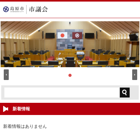
新着情報
新着情報はありません