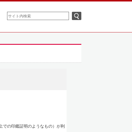
上での印鑑証明のようなもの）が利