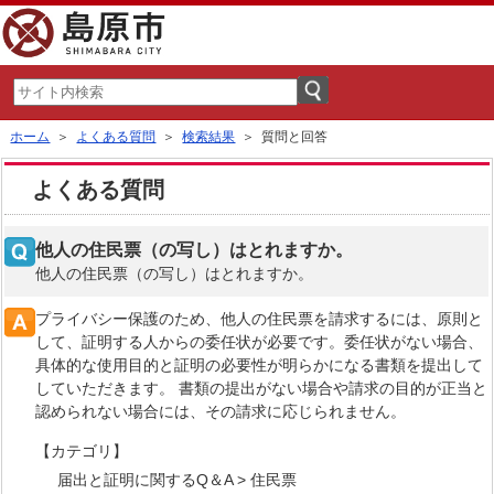
ホーム
＞
よくある質問
＞
検索結果
＞ 質問と回答
よくある質問
他人の住民票（の写し）はとれますか。
他人の住民票（の写し）はとれますか。
プライバシー保護のため、他人の住民票を請求するには、原則と
して、証明する人からの委任状が必要です。委任状がない場合、
具体的な使用目的と証明の必要性が明らかになる書類を提出して
していただきます。 書類の提出がない場合や請求の目的が正当と
認められない場合には、その請求に応じられません。
【カテゴリ】
届出と証明に関するQ＆A > 住民票