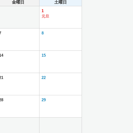
金曜日
土曜日
1
元旦
7
8
14
15
21
22
28
29