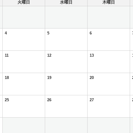
火曜日
水曜日
木曜日
4
5
6
11
12
13
18
19
20
25
26
27