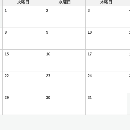
火曜日
水曜日
木曜日
1
2
3
8
9
10
15
16
17
22
23
24
29
30
31