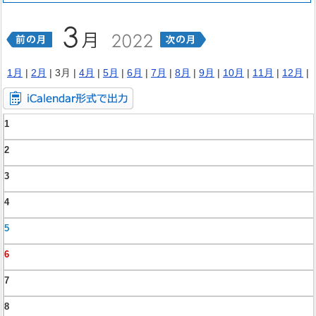
1月
|
2月
| 3月 |
4月
|
5月
|
6月
|
7月
|
8月
|
9月
|
10月
|
11月
|
12月
|
1
2
3
4
5
6
7
8