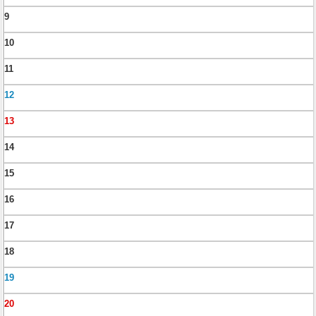
9
10
11
12
13
14
15
16
17
18
19
20