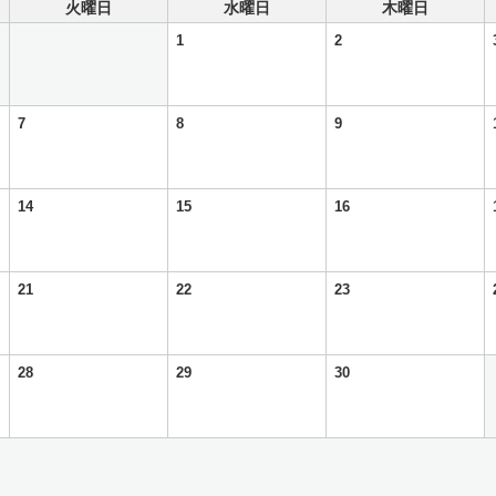
火曜日
水曜日
木曜日
1
2
7
8
9
14
15
16
21
22
23
28
29
30