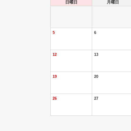
日曜日
月曜日
5
6
12
13
19
20
26
27