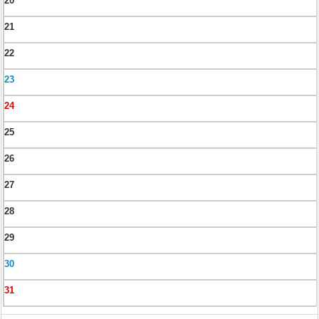
20
21
22
23
24
25
26
27
28
29
30
31