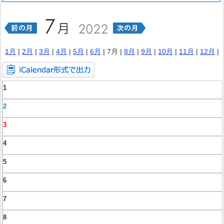
1月
|
2月
|
3月
|
4月
|
5月
|
6月
| 7月 |
8月
|
9月
|
10月
|
11月
|
12月
|
1
2
3
4
5
6
7
8