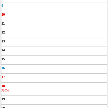
9
10
11
12
13
14
15
16
17
18
海の日
19