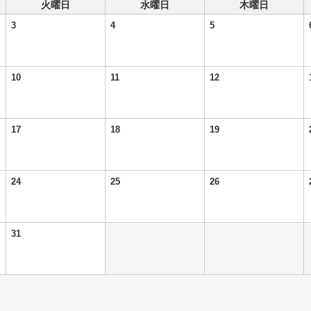
火曜日
水曜日
木曜日
3
4
5
10
11
12
17
18
19
24
25
26
31