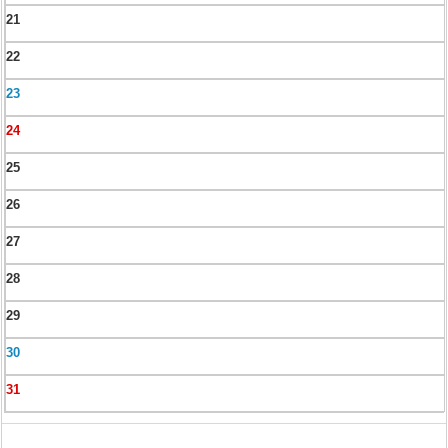
21
22
23
24
25
26
27
28
29
30
31