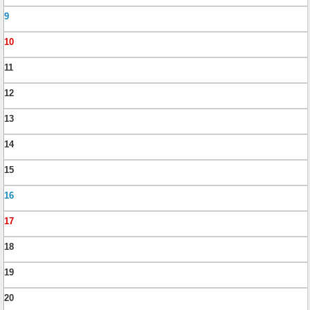
9
10
11
12
13
14
15
16
17
18
19
20