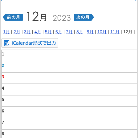
1月
|
2月
|
3月
|
4月
|
5月
|
6月
|
7月
|
8月
|
9月
|
10月
|
11月
| 12月 |
1
2
3
4
5
6
7
8