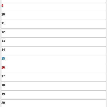
9
10
11
12
13
14
15
16
17
18
19
20