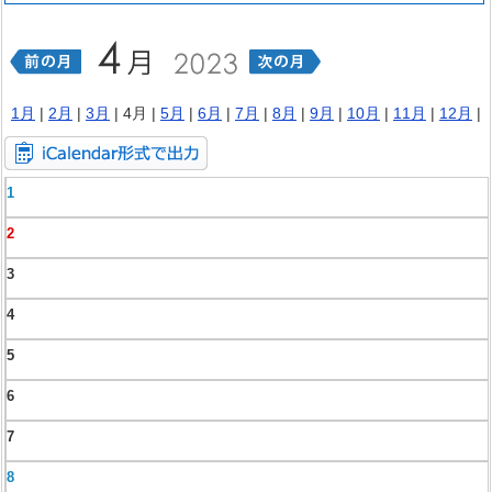
1月
|
2月
|
3月
| 4月 |
5月
|
6月
|
7月
|
8月
|
9月
|
10月
|
11月
|
12月
|
1
2
3
4
5
6
7
8