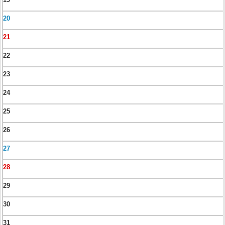
20
21
22
23
24
25
26
27
28
29
30
31