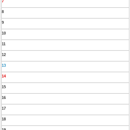
7
8
9
10
11
12
13
14
15
16
17
18
19