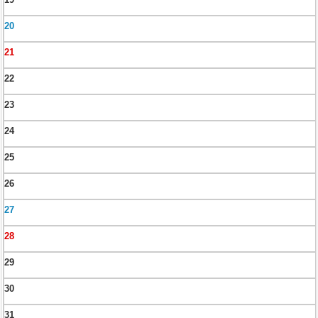
20
21
22
23
24
25
26
27
28
29
30
31