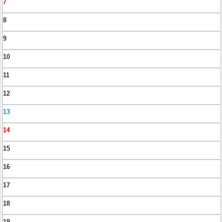
7
8
9
10
11
12
13
14
15
16
17
18
19