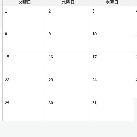
火曜日
水曜日
木曜日
1
2
3
8
9
10
15
16
17
22
23
24
29
30
31