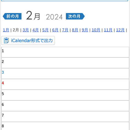
1月
| 2月 |
3月
|
4月
|
5月
|
6月
|
7月
|
8月
|
9月
|
10月
|
11月
|
12月
|
1
2
3
4
5
6
7
8