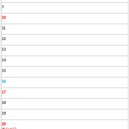
9
10
11
12
13
14
15
16
17
18
19
20