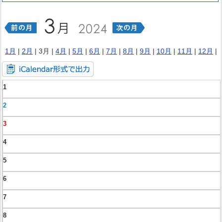
1月
|
2月
| 3月 |
4月
|
5月
|
6月
|
7月
|
8月
|
9月
|
10月
|
11月
|
12月
|
1
2
3
4
5
6
7
8