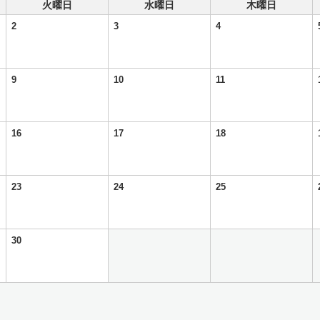
火曜日
水曜日
木曜日
2
3
4
9
10
11
16
17
18
23
24
25
30