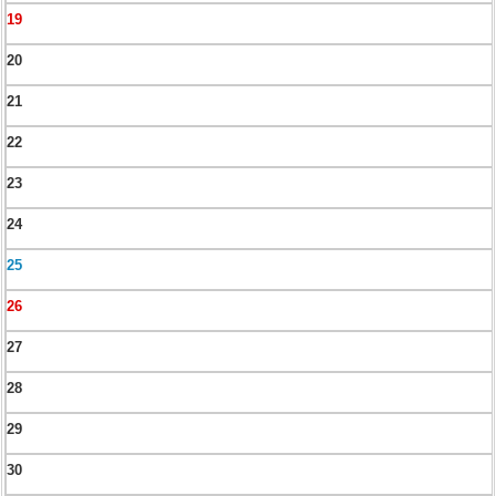
19
20
21
22
23
24
25
26
27
28
29
30