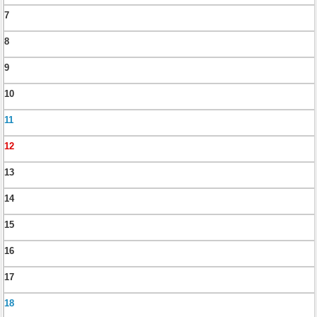
7
8
9
10
11
12
13
14
15
16
17
18