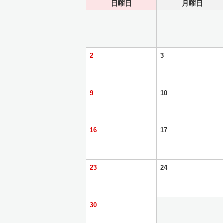
日曜日
月曜日
2
3
9
10
16
17
23
24
30