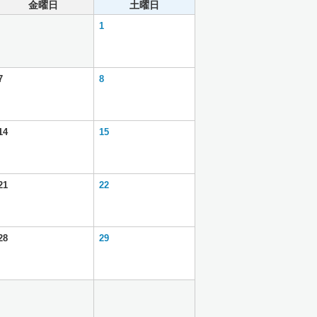
金曜日
土曜日
1
7
8
14
15
21
22
28
29