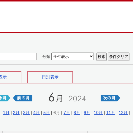
分類
表示
日別表示
1月
|
2月
|
3月
|
4月
|
5月
| 6月 |
7月
|
8月
|
9月
|
10月
|
11月
|
12月
|