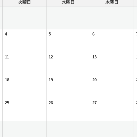
火曜日
水曜日
木曜日
4
5
6
11
12
13
18
19
20
25
26
27