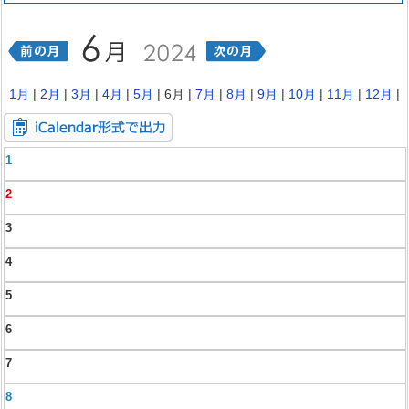
1月
|
2月
|
3月
|
4月
|
5月
| 6月 |
7月
|
8月
|
9月
|
10月
|
11月
|
12月
|
1
2
3
4
5
6
7
8