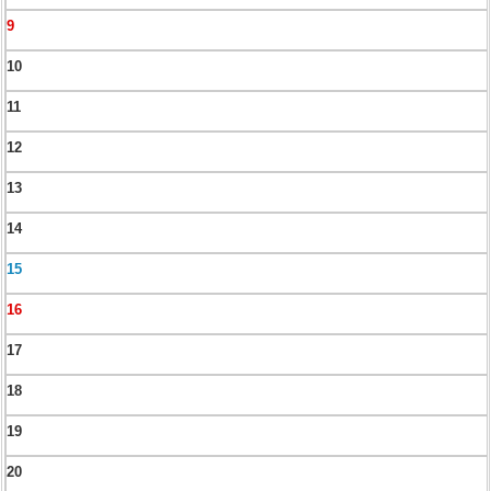
9
10
11
12
13
14
15
16
17
18
19
20