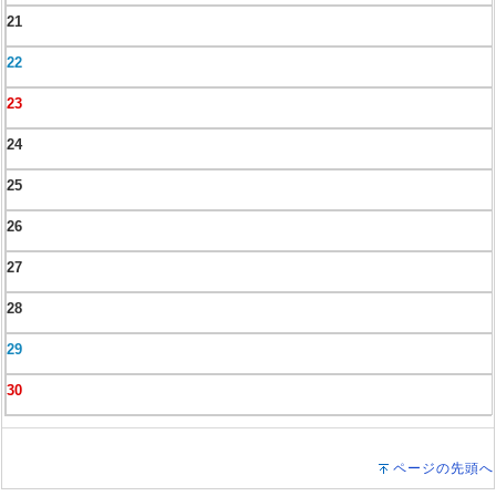
21
22
23
24
25
26
27
28
29
30
ページの先頭へ