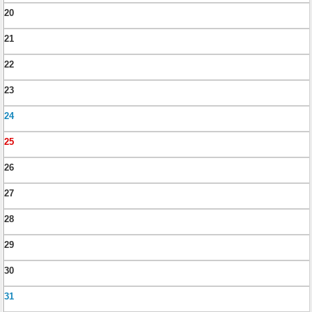
20
21
22
23
24
25
26
27
28
29
30
31