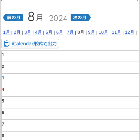
1月
|
2月
|
3月
|
4月
|
5月
|
6月
|
7月
| 8月 |
9月
|
10月
|
11月
|
12月
|
1
2
3
4
5
6
7
8