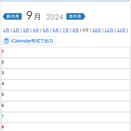
1月
|
2月
|
3月
|
4月
|
5月
|
6月
|
7月
|
8月
| 9月 |
10月
|
11月
|
12月
|
1
2
3
4
5
6
7
8