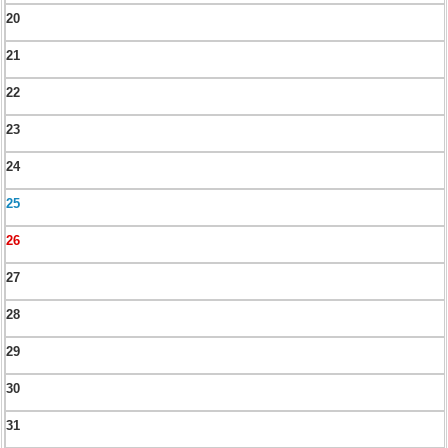
20
21
22
23
24
25
26
27
28
29
30
31