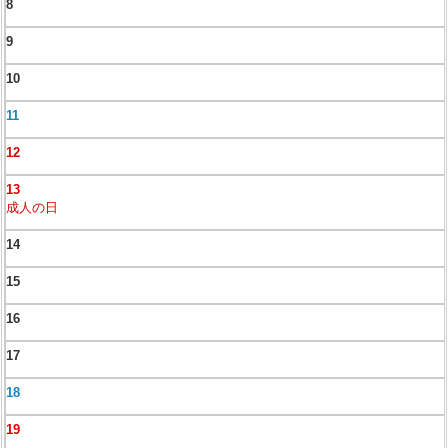
8
9
10
11
12
13
成人の日
14
15
16
17
18
19