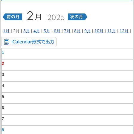
1月
| 2月 |
3月
|
4月
|
5月
|
6月
|
7月
|
8月
|
9月
|
10月
|
11月
|
12月
|
1
2
3
4
5
6
7
8