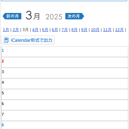
1月
|
2月
| 3月 |
4月
|
5月
|
6月
|
7月
|
8月
|
9月
|
10月
|
11月
|
12月
|
1
2
3
4
5
6
7
8