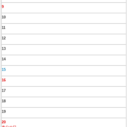
9
10
11
12
13
14
15
16
17
18
19
20