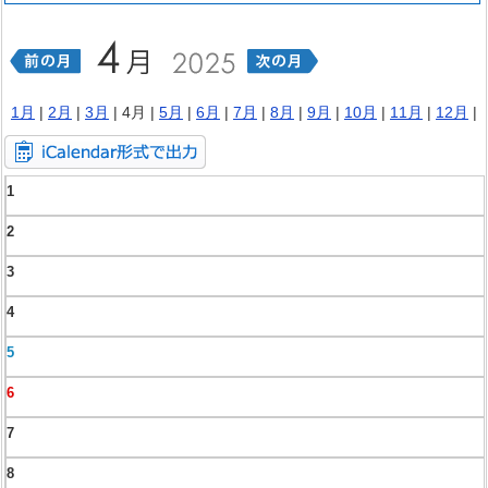
1月
|
2月
|
3月
| 4月 |
5月
|
6月
|
7月
|
8月
|
9月
|
10月
|
11月
|
12月
|
1
2
3
4
5
6
7
8