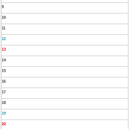
9
10
11
12
13
14
15
16
17
18
19
20