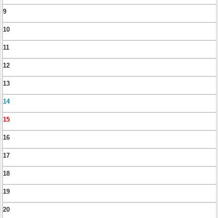
9
10
11
12
13
14
15
16
17
18
19
20