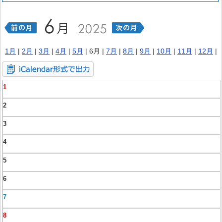
1月
|
2月
|
3月
|
4月
|
5月
| 6月 |
7月
|
8月
|
9月
|
10月
|
11月
|
12月
|
1
2
3
4
5
6
7
8