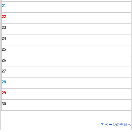
21
22
23
24
25
26
27
28
29
30
ページの先頭へ