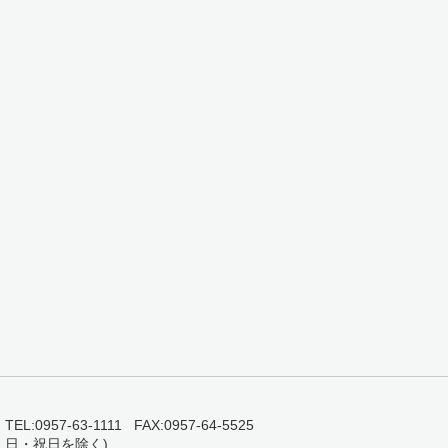
0957-63-1111 FAX:0957-64-5525
・日・祝日を除く)