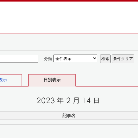
分類
表示
日別表示
記事名