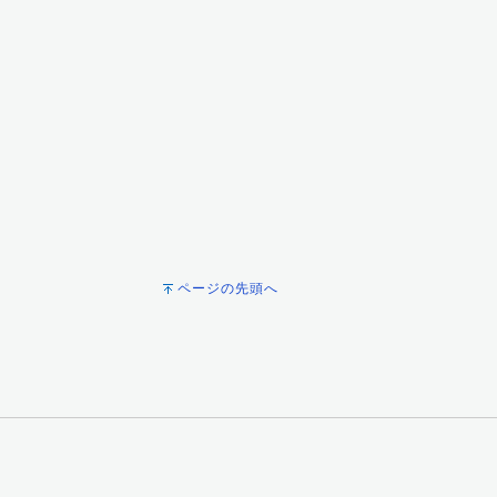
ページの先頭へ