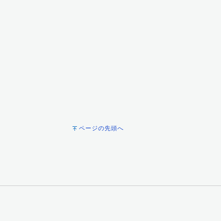
ページの先頭へ