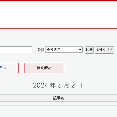
分類
表示
日別表示
記事名