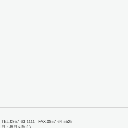
0957-63-1111 FAX:0957-64-5525
・日・祝日を除く)