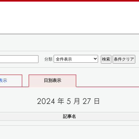
分類
表示
日別表示
記事名