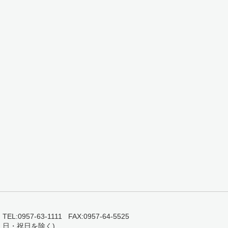
0957-63-1111 FAX:0957-64-5525
・日・祝日を除く)