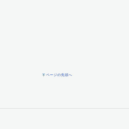
ページの先頭へ