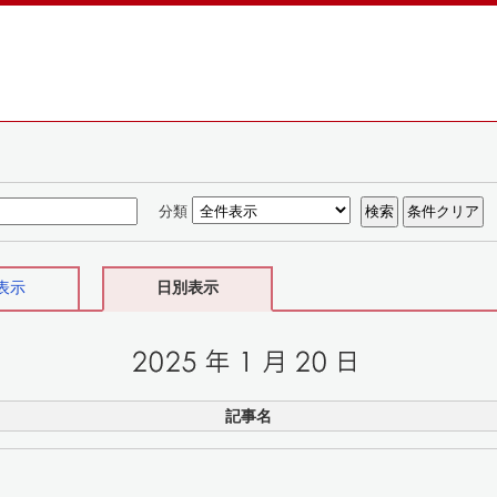
分類
表示
日別表示
記事名