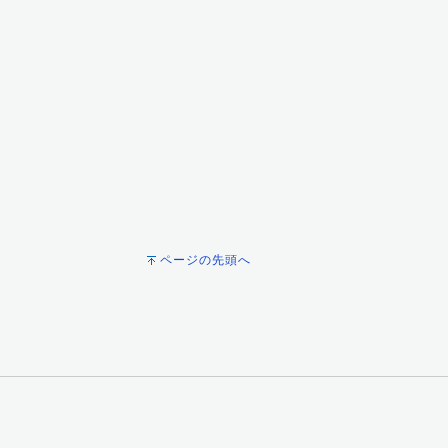
ページの先頭へ