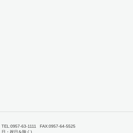
0957-63-1111 FAX:0957-64-5525
・日・祝日を除く)