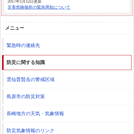
2017年1月12日更新
災害危険個所の緊急周知について
メニュー
緊急時の連絡先
防災に関する知識
雲仙普賢岳の警戒区域
島原市の防災対策
長崎地方の天気・気象情報
防災気象情報のリンク