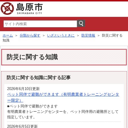
ホーム
＞
分類から探す
＞
いざというときに
＞
防災情報
＞ 防災に関する
知識
防災に関する知識
防災に関する知識に関する記事
2026年6月10日更新
ペット同伴で避難ができます（有明農業者トレーニングセンタ
ー限定）
■ペット同伴で避難ができます
有明農業者トレーニングセンターを、ペット同伴用の避難所として
指定しています。
2026年6月5日更新