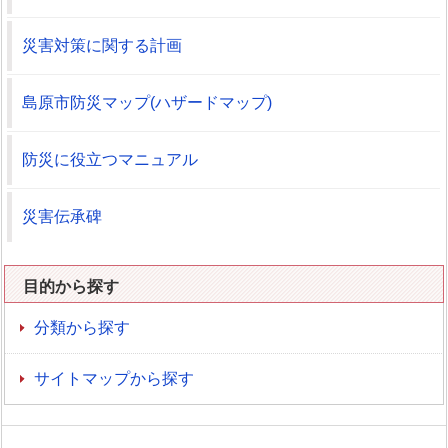
災害対策に関する計画
島原市防災マップ(ハザードマップ)
防災に役立つマニュアル
災害伝承碑
目的から探す
分類から探す
サイトマップから探す