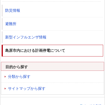
防災情報
避難所
新型インフルエンザ情報
島原市内における計画停電について
目的から探す
分類から探す
サイトマップから探す