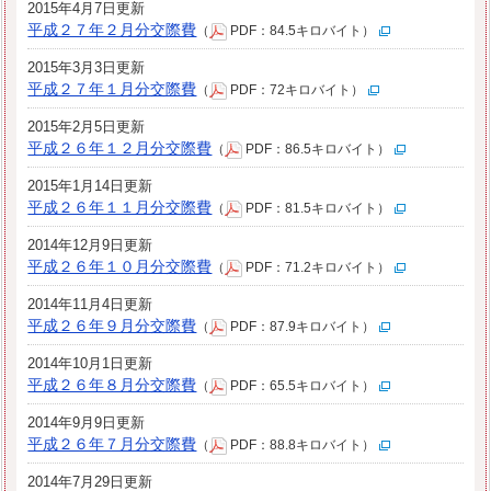
2015年4月7日更新
平成２７年２月分交際費
（
PDF：84.5キロバイト）
2015年3月3日更新
平成２７年１月分交際費
（
PDF：72キロバイト）
2015年2月5日更新
平成２６年１２月分交際費
（
PDF：86.5キロバイト）
2015年1月14日更新
平成２６年１１月分交際費
（
PDF：81.5キロバイト）
2014年12月9日更新
平成２６年１０月分交際費
（
PDF：71.2キロバイト）
2014年11月4日更新
平成２６年９月分交際費
（
PDF：87.9キロバイト）
2014年10月1日更新
平成２６年８月分交際費
（
PDF：65.5キロバイト）
2014年9月9日更新
平成２６年７月分交際費
（
PDF：88.8キロバイト）
2014年7月29日更新