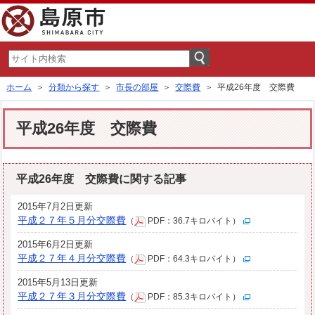
ホーム
＞
分類から探す
＞
市長の部屋
＞
交際費
＞ 平成26年度 交際費
平成26年度 交際費
平成26年度 交際費に関する記事
2015年7月2日更新
平成２７年５月分交際費
（
PDF：36.7キロバイト）
2015年6月2日更新
平成２７年４月分交際費
（
PDF：64.3キロバイト）
2015年5月13日更新
平成２７年３月分交際費
（
PDF：85.3キロバイト）