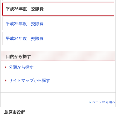
平成26年度 交際費
平成25年度 交際費
平成24年度 交際費
目的から探す
分類から探す
サイトマップから探す
ページの先頭へ
島原市役所