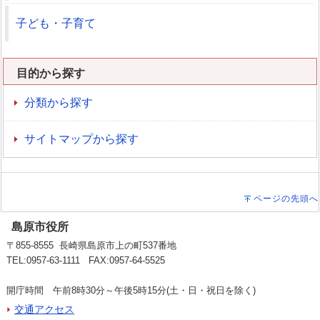
子ども・子育て
目的から探す
分類から探す
サイトマップから探す
ページの先頭へ
島原市役所
〒855-8555 長崎県島原市上の町537番地
TEL:0957-63-1111 FAX:0957-64-5525
開庁時間 午前8時30分～午後5時15分(土・日・祝日を除く)
交通アクセス