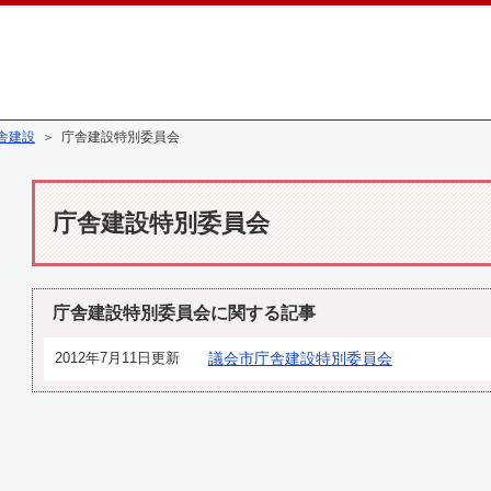
舎建設
＞ 庁舎建設特別委員会
庁舎建設特別委員会
庁舎建設特別委員会に関する記事
2012年7月11日更新
議会市庁舎建設特別委員会