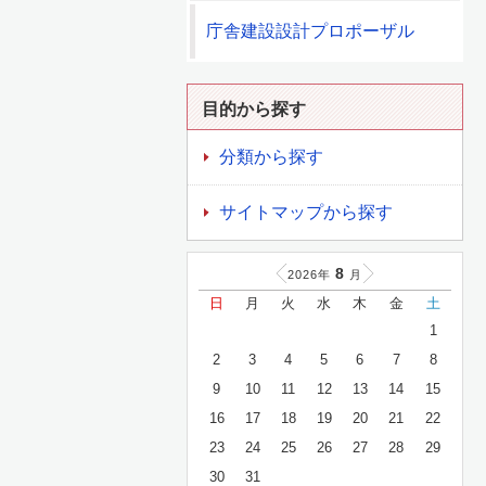
庁舎建設設計プロポーザル
目的から探す
分類から探す
サイトマップから探す
8
2026年
月
日
月
火
水
木
金
土
1
2
3
4
5
6
7
8
9
10
11
12
13
14
15
16
17
18
19
20
21
22
23
24
25
26
27
28
29
30
31