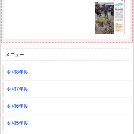
メニュー
令和8年度
令和7年度
令和6年度
令和5年度