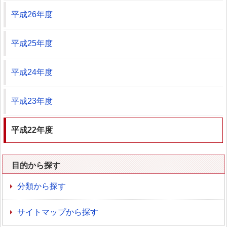
平成26年度
平成25年度
平成24年度
平成23年度
平成22年度
目的から探す
分類から探す
サイトマップから探す