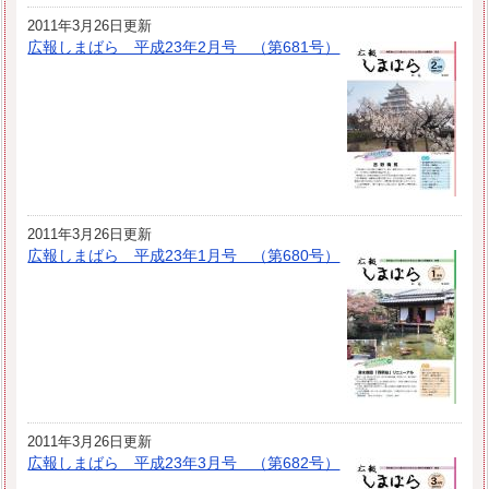
2011年3月26日更新
広報しまばら 平成23年2月号 （第681号）
2011年3月26日更新
広報しまばら 平成23年1月号 （第680号）
2011年3月26日更新
広報しまばら 平成23年3月号 （第682号）