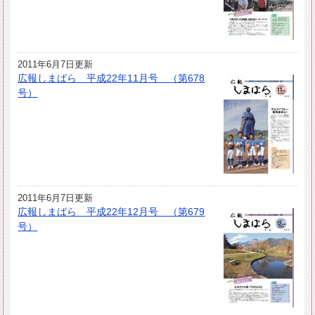
2011年6月7日更新
広報しまばら 平成22年11月号 （第678
号）
2011年6月7日更新
広報しまばら 平成22年12月号 （第679
号）