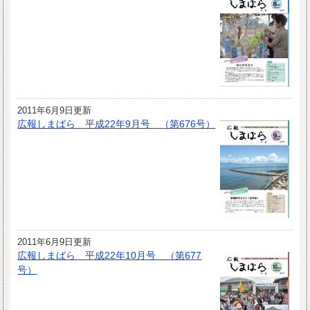
2011年6月9日更新
広報しまばら 平成22年9月号 （第676号）
2011年6月9日更新
広報しまばら 平成22年10月号 （第677
号）