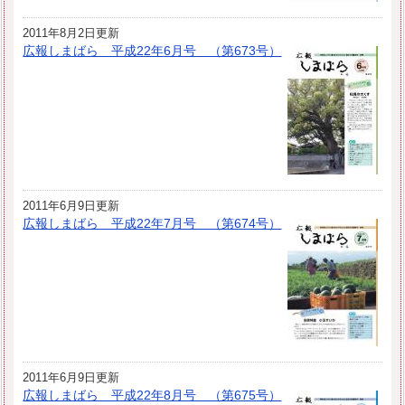
2011年8月2日更新
広報しまばら 平成22年6月号 （第673号）
2011年6月9日更新
広報しまばら 平成22年7月号 （第674号）
2011年6月9日更新
広報しまばら 平成22年8月号 （第675号）