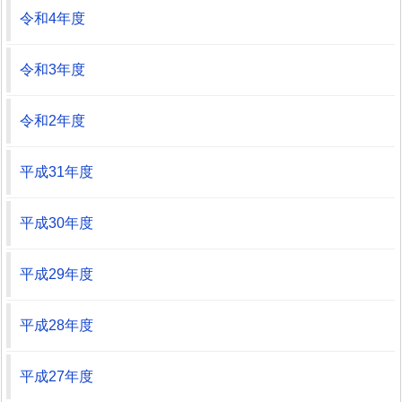
令和4年度
令和3年度
令和2年度
平成31年度
平成30年度
平成29年度
平成28年度
平成27年度